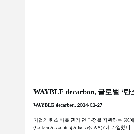
WAYBLE decarbon, 글로벌 
2024-02-27
WAYBLE decarbon,
기업의 탄소 배출 관리 전 과정을 지원하는 SK에코플
(Carbon Accounting Alliance(CAA))’에 가입했다.