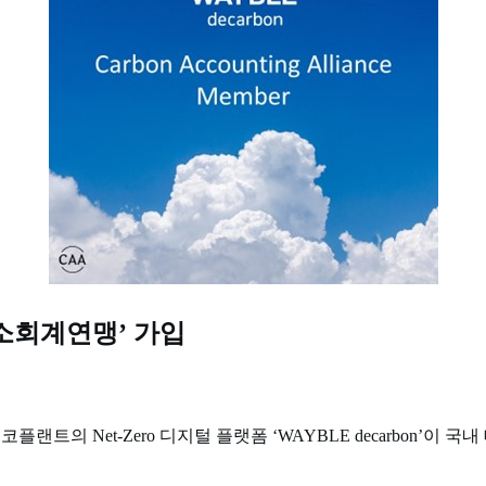
‘탄소회계연맹’ 가입
랜트의 Net-Zero 디지털 플랫폼 ‘WAYBLE decarbon’이