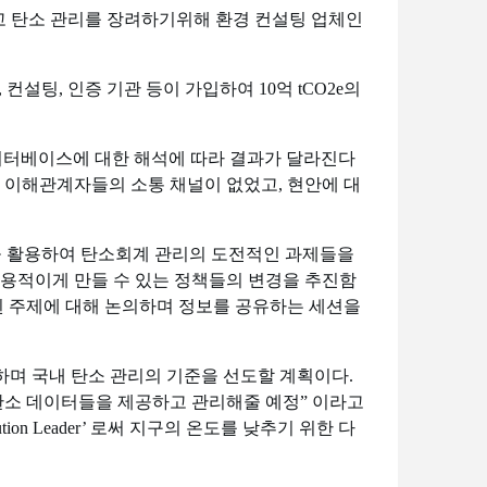
이고 탄소 관리를 장려하기위해 환경 컨설팅 업체인
컨설팅, 인증 기관 등이 가입하여 10억 tCO2e의
 데이터베이스에 대한 해석에 따라 결과가 달라진다
 이해관계자들의 소통 채널이 없었고, 현안에 대
을 활용하여 탄소회계 관리의 도전적인 과제들을
실용적이게 만들 수 있는 정책들의 변경을 추진함
된 주제에 대해 논의하며 정보를 공유하는 세션을
행하며 국내 탄소 관리의 기준을 선도할 계획이다.
탄소 데이터들을 제공하고 관리해줄 예정” 이라고
on Leader’ 로써 지구의 온도를 낮추기 위한 다