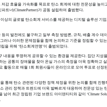
 탄소 저감 효율을 가속화를 목표로 탄소 회계에 대한 전문성을 높
파트너(ClimatePartner)가 공동 설립하여 출범했다.
10개 이상의 글로벌 탄소회계 서비스를 제공하는 디지털 솔루션 기업, 
표준 등의 발전에도 불구하고 일부 측정 방법론, 규칙, 배출 계수
 그러나 이러한 문제점들을 함께 논의하고 기준을 정립할 수 있는
정립을 위해 ‘탄소회계연맹’이 출범되었다.
구 내용을 투명하게 공유할 수 있는 환경을 제공한다. 집단 지성
해하는 공통의 장애물을 찾아 온실 가스의 측정을 더욱 정확하고 
주요 활동으로 매월 1회 회원사들이 온라인으로 모여 투표로 선정
및 활동을 통해 탄소 관련된 다양한 정책 제정을 위한 논의를 함께 진
탄소 관리 정책과 트렌드에 더욱 발빠르게 대응하며 전문성 있는 
 최근 정립된 기업 브랜드 아이덴티티와 같이 ‘Climate Soluti
.