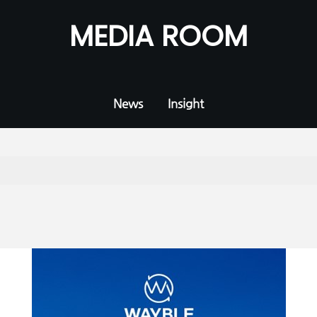
MEDIA ROOM
News
Insight