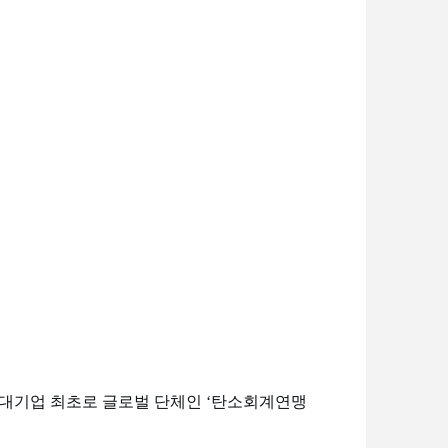
 국내 대기업 최초로 글로벌 단체인 ‘탄소회계연맹